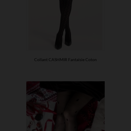
Collant CASHMIR Fantaisie Coton