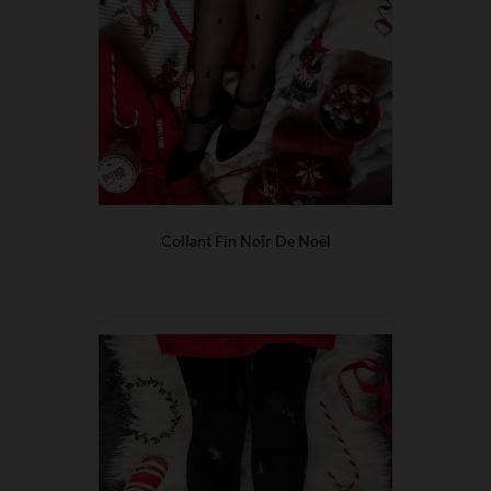
Collant Fin Noir De Noël