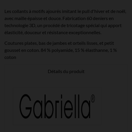
Les collants à motifs ajourés imitant le pull d'hiver et de noël,
avec maille épaisse et douce. Fabrication 60 deniers en
technologie 3D, un procédé de tricotage spécial qui apport
élasticité, douceur et résistance exceptionnelles.
Coutures plates, bas de jambes et orteils lisses, et petit
gousset en coton. 84 % polyamide, 15 % élasthanne, 1 %
coton
Détails du produit