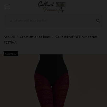
Accueil
Grossiste de collants
Collant Motif d'Hiver et Noël
FESTIVA
Nouveau