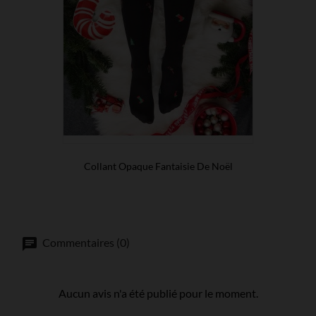
Collant Opaque Fantaisie De Noël
Commentaires (0)
Aucun avis n'a été publié pour le moment.