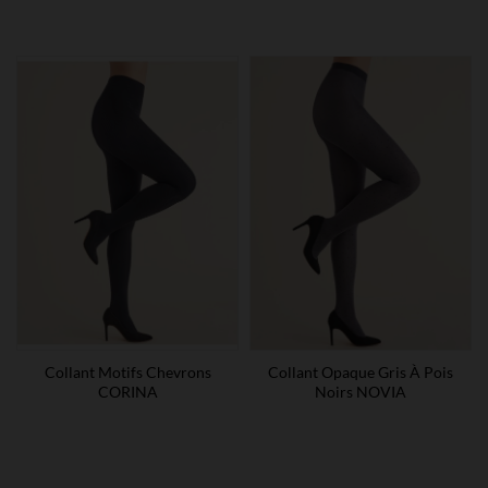
Collant Motifs Chevrons
Collant Opaque Gris À Pois
CORINA
Noirs NOVIA