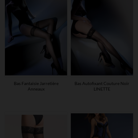
Bas Fantaisie Jarretière
Bas Autofixant Couture Noir
Anneaux
LINETTE