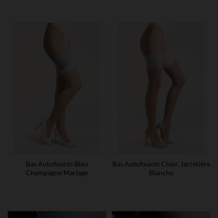
Bas Autofixants Bleu
Bas Autofixants Chair, Jarretière
Champagne Mariage
Blanche