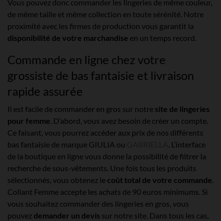
Vous pouvez donc commander les lingeries de même couleur,
de même taille et même collection en toute sérénité. Notre
proximité avec les firmes de production vous garantit la
disponibilité de votre marchandise
en un temps record.
Commande en ligne chez votre
grossiste de bas fantaisie et livraison
rapide assurée
Il est facile de commander en gros sur notre
site de lingeries
pour femme
. D’abord, vous avez besoin de créer un compte.
Ce faisant, vous pourrez accéder aux prix de nos différents
bas fantaisie de marque GIULIA ou
GABRIELLA
. L’interface
de la boutique en ligne vous donne la possibilité de filtrer la
recherche de sous-vêtements. Une fois tous les produits
sélectionnés, vous obtenez le
coût total de votre commande
.
Collant Femme accepte les achats de 90 euros minimums. Si
vous souhaitez commander des lingeries en gros, vous
pouvez
demander un devis
sur notre site. Dans tous les cas,