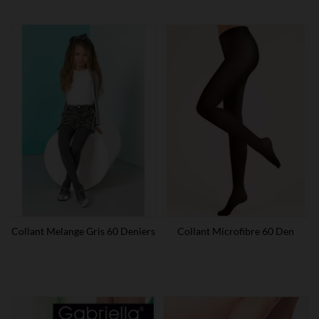
Collant Melange Gris 60 Deniers
Collant Microfibre 60 Den