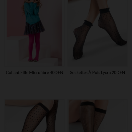
Collant Fille Microfibre 40DEN
Sockettes À Pois Lycra 20DEN