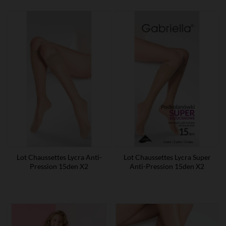
Lot Chaussettes Lycra Anti-
Lot Chaussettes Lycra Super
Pression 15den X2
Anti-Pression 15den X2