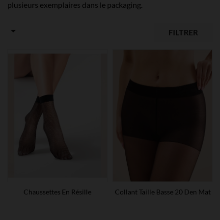
plusieurs exemplaires dans le packaging.

FILTRER
Chaussettes En Résille
Collant Taille Basse 20 Den Mat