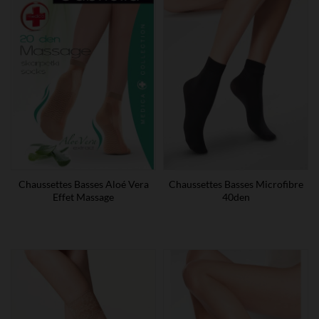
Chaussettes Basses Aloé Vera
Chaussettes Basses Microfibre
Effet Massage
40den