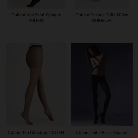
Collant Mat Semi-Opaque
Collant Grande Taille 20den
40DEN
RUBENSA
Collant Fin Classique 20 DEN
Collant Taille Basse Opaque