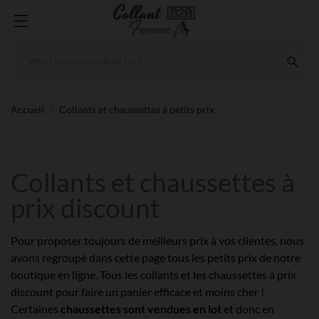
Accueil
Collants et chaussettes à petits prix
Collants et chaussettes à
prix discount
Pour proposer toujours de meilleurs prix à vos clientes, nous
avons regroupé dans cette page tous les petits prix de notre
boutique en ligne. Tous les collants et les chaussettes à prix
discount pour faire un panier efficace et moins cher !
Certaines
chaussettes sont vendues en lot
et donc en