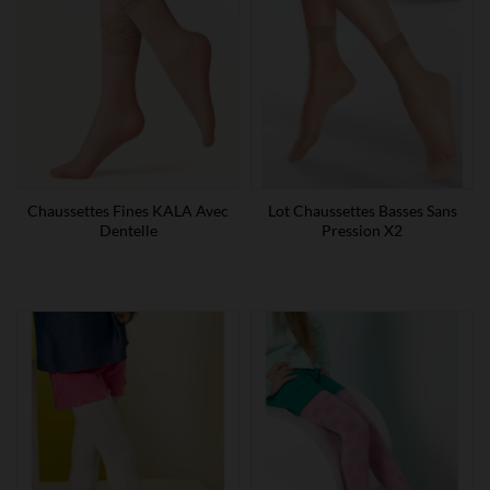
Chaussettes Fines KALA Avec
Lot Chaussettes Basses Sans
Dentelle
Pression X2