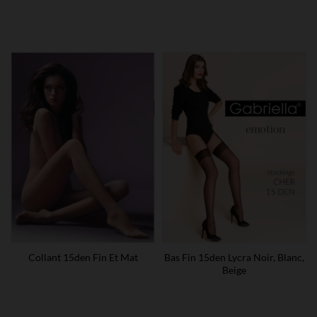
Collant 15den Fin Et Mat
Bas Fin 15den Lycra Noir, Blanc,
Beige