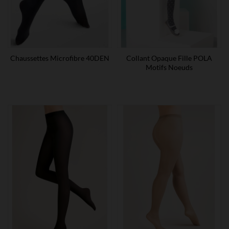
Chaussettes Microfibre 40DEN
Collant Opaque Fille POLA
Motifs Noeuds