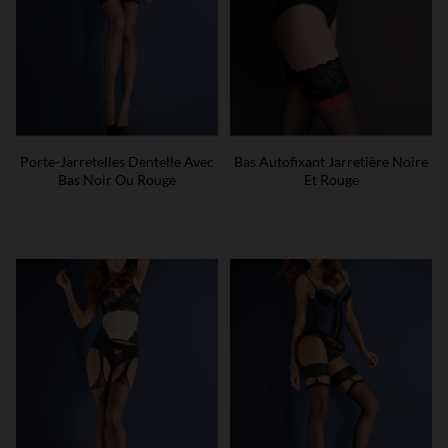
Porte-Jarretelles Dentelle Avec
Bas Autofixant Jarretière Noire
Bas Noir Ou Rouge
Et Rouge