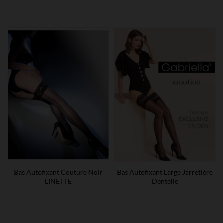
Bas Autofixant Couture Noir
Bas Autofixant Large Jarretière
LINETTE
Dentelle