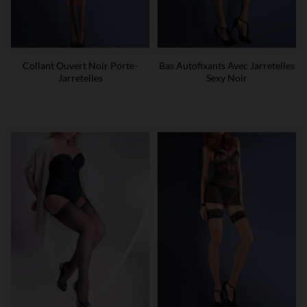
Collant Ouvert Noir Porte-
Bas Autofixants Avec Jarretelles
Jarretelles
Sexy Noir