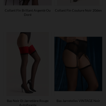
Collant Fin Brillant Argenté Ou
Collant Fin Couture Noir 20den
Doré
Bas Noir Et Jarretière Rouge
Bas Jarretelles VINTAGE Noir
Autofixante