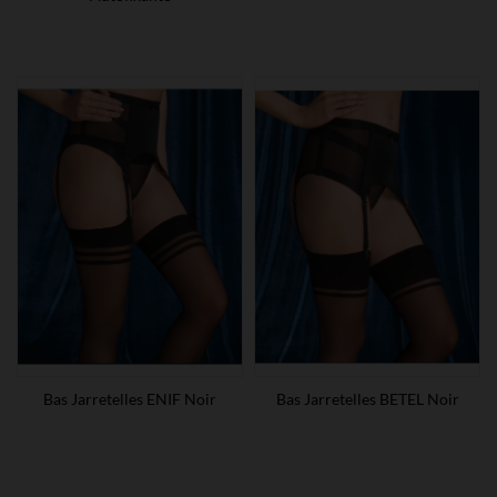
Bas Jarretelles ENIF Noir
Bas Jarretelles BETEL Noir