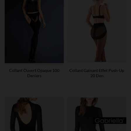
Collant Ouvert Opaque 100
Collant Gainant Effet Push-Up
Deniers
20 Den