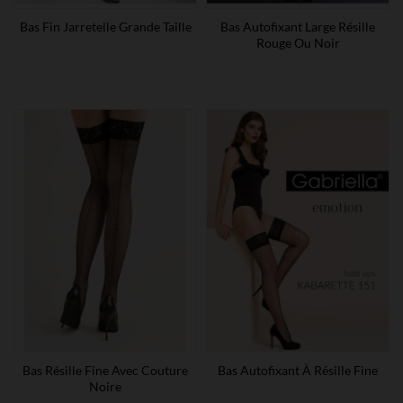
Bas Fin Jarretelle Grande Taille
Bas Autofixant Large Résille
Rouge Ou Noir
Bas Résille Fine Avec Couture
Bas Autofixant À Résille Fine
Noire