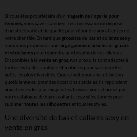
Si vous êtes propriétaire d’un
magasin de lingerie pour
femmes
, vous savez combien il est nécessaire de disposer
d’un stock varié et de qualité pour répondre aux attentes de
votre clientèle. En tant que
grossiste de bas et collants sexy
,
nous vous proposons une
large gamme d’articles originaux
et séduisants
pour répondre aux besoins de vos clientes.
Disponibles à la
vente en gros
, nos produits sont adaptés à
toutes les tailles, couleurs et matières pour satisfaire les
goûts les plus diversifiés. Que ce soit pour une utilisation
quotidienne ou pour des occasions spéciales, ils répondent
aux attentes les plus exigeantes. Laissez-vous charmer par
notre catalogue de bas et collants sexy sélectionnés pour
sublimer toutes les silhouettes
et tous les styles.
Une diversité de bas et collants sexy en
vente en gros