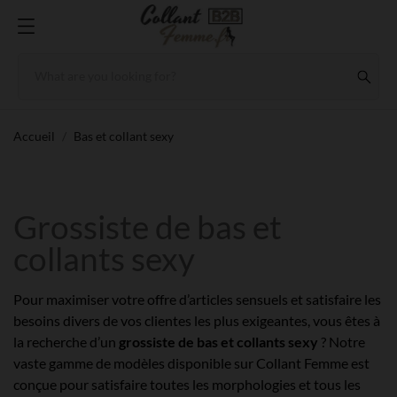
Accueil
Bas et collant sexy
Grossiste de bas et
collants sexy
Pour maximiser votre offre d’articles sensuels et satisfaire les
besoins divers de vos clientes les plus exigeantes, vous êtes à
la recherche d’un
grossiste de bas et collants sexy
? Notre
vaste gamme de modèles disponible sur Collant Femme est
conçue pour satisfaire toutes les morphologies et tous les