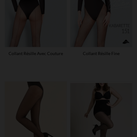
Collant Résille Avec Couture
Collant Résille Fine