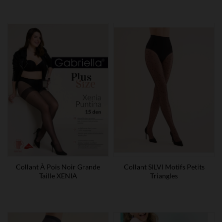
Collant À Pois Noir Grande
Collant SILVI Motifs Petits
Taille XENIA
Triangles