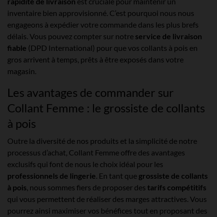
rapidité de livraison
est cruciale pour maintenir un
inventaire bien approvisionné. C’est pourquoi nous nous
engageons à expédier votre commande dans les plus brefs
délais. Vous pouvez compter sur notre
service de livraison
fiable
(DPD International) pour que vos collants à pois en
gros arrivent à temps, prêts à être exposés dans votre
magasin.
Les avantages de commander sur
Collant Femme : le grossiste de collants
à pois
Outre la diversité de nos produits et la simplicité de notre
processus d’achat, Collant Femme offre des avantages
exclusifs qui font de nous le choix idéal pour les
professionnels de lingerie
. En tant que
grossiste de collants
à pois
, nous sommes fiers de proposer des
tarifs compétitifs
qui vous permettent de réaliser des marges attractives. Vous
pourrez ainsi maximiser vos bénéfices tout en proposant des