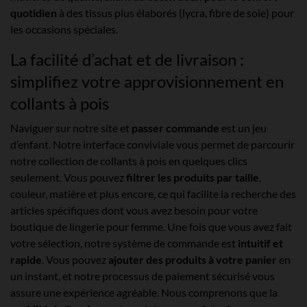
quotidien
à des tissus plus élaborés (lycra, fibre de soie) pour
les occasions spéciales.
La facilité d’achat et de livraison :
simplifiez votre approvisionnement en
collants à pois
Naviguer sur notre site et
passer commande
est un jeu
d’enfant. Notre interface conviviale vous permet de parcourir
notre collection de collants à pois en quelques clics
seulement. Vous pouvez
filtrer les produits par taille
,
couleur, matière et plus encore, ce qui facilite la recherche des
articles spécifiques dont vous avez besoin pour votre
boutique de lingerie pour femme. Une fois que vous avez fait
votre sélection, notre système de commande est
intuitif et
rapide
. Vous pouvez
ajouter des produits à votre panier
en
un instant, et notre processus de paiement sécurisé vous
assure une expérience agréable. Nous comprenons que la