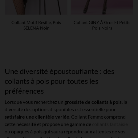
Collant Motif Resille, Pois
Collant GINY À Gros Et Petits
SELENA Noir
Pois Noirs
Une diversité époustouflante : des
collants à pois pour toutes les
préférences
Lorsque vous recherchez un
grossiste de collants à pois
, la
diversité des options disponibles est essentielle pour
satisfaire une clientèle variée
. Collant Femme comprend
cette nécessité et propose une gamme de
collants fantaisie
ou opaques à pois qui saura répondre aux attentes de vos