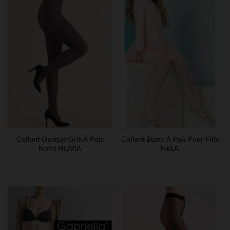
Collant Opaque Gris À Pois
Collant Blanc À Pois Pour Fille
Noirs NOVIA
NELA