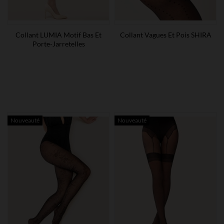
Collant LUMIA Motif Bas Et
Collant Vagues Et Pois SHIRA
Porte-Jarretelles
Nouveauté
Nouveauté