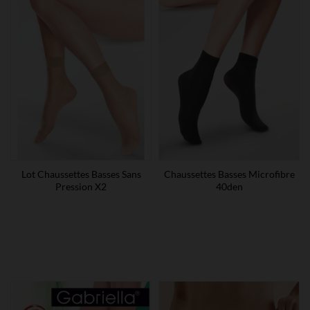
Lot Chaussettes Basses Sans
Chaussettes Basses Microfibre
Pression X2
40den