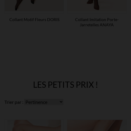
Collant Motif Fleurs DORIS
Collant Imitation Porte-
Jarretelles ANAYA
LES PETITS PRIX !
Trier par :