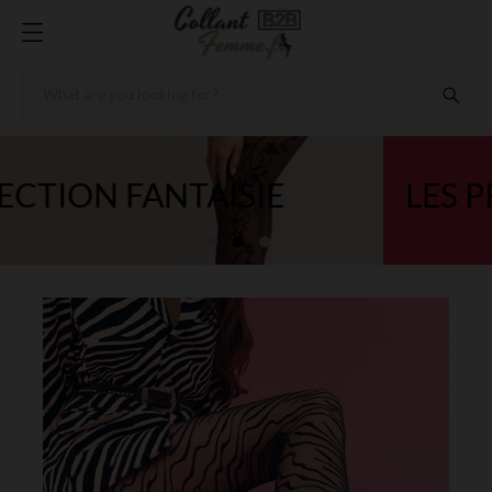
LES PROMOS DU MOMENT 