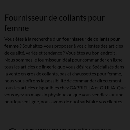
Fournisseur de collants pour
femme
Vous êtes à la recherche d’un
fournisseur de collants pour
femme
? Souhaitez-vous proposer à vos clientes des articles
de qualité, variés et tendance ? Vous êtes au bon endroit !
Nous sommes le fournisseur idéal pour commander en ligne
tous les articles de lingerie que vous désirez. Spécialisés dans
la vente en gros de collants, bas et chaussettes pour femme,
nous vous offrons la possibilité de commander directement
tous les articles disponibles chez GABRIELLA et GIULIA. Que
vous ayez un magasin physique ou que vous vendiez sur une
boutique en ligne, nous avons de quoi satisfaire vos clientes.