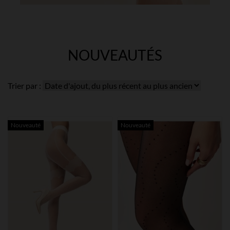
NOUVEAUTÉS
Trier par :
Nouveauté
Nouveauté