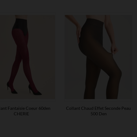
lant Fantaisie Coeur 60den
Collant Chaud Effet Seconde Peau
CHERIE
500 Den