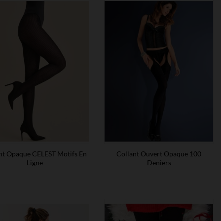
nt Opaque CELEST Motifs En
Collant Ouvert Opaque 100
Ligne
Deniers