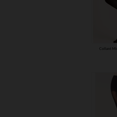
Collant Mi