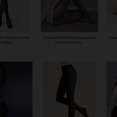
Y Imitation Porte-
Collant FABIA Effet Chaussettes
Colla
retelles
Hautes Grises À...