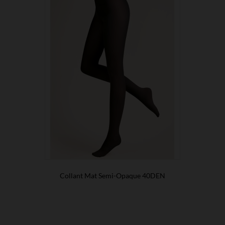
Collant Mat Semi-Opaque 40DEN