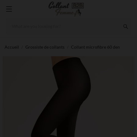
Accueil
Grossiste de collants
Collant microfibre 60 den