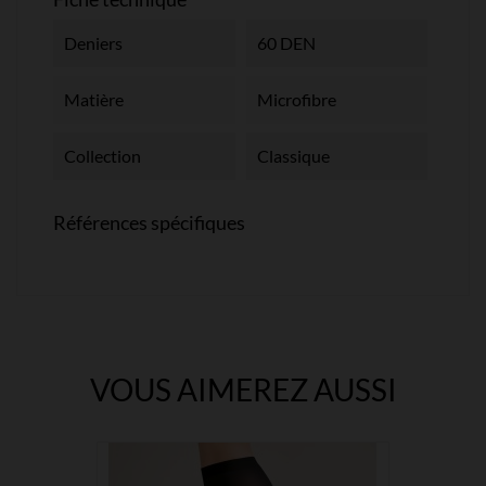
Deniers
60 DEN
Matière
Microfibre
Collection
Classique
Références spécifiques
VOUS AIMEREZ AUSSI