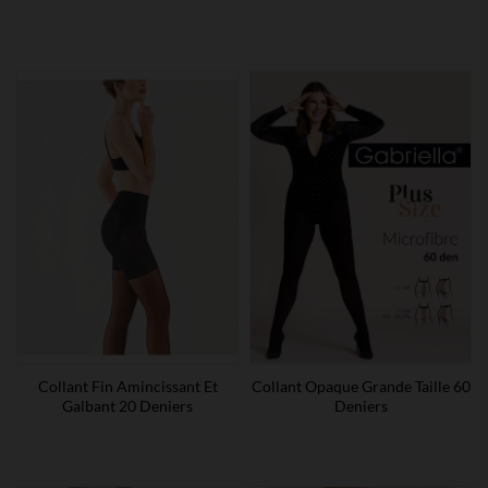
Collant Fin Amincissant Et
Collant Opaque Grande Taille 60
Galbant 20 Deniers
Deniers