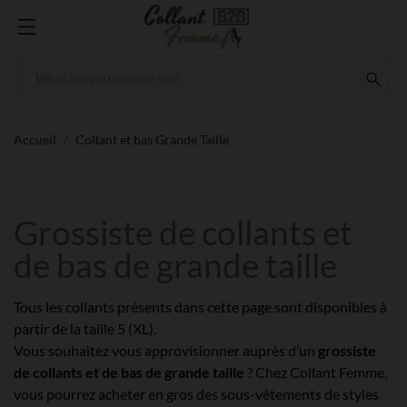
Accueil
Collant et bas Grande Taille
Grossiste de collants et
de bas de grande taille
Tous les collants présents dans cette page sont disponibles à
partir de la taille 5 (XL).
Vous souhaitez vous approvisionner auprès d’un
grossiste
de collants et de bas de grande taille
? Chez Collant Femme,
vous pourrez acheter en gros des sous-vêtements de styles