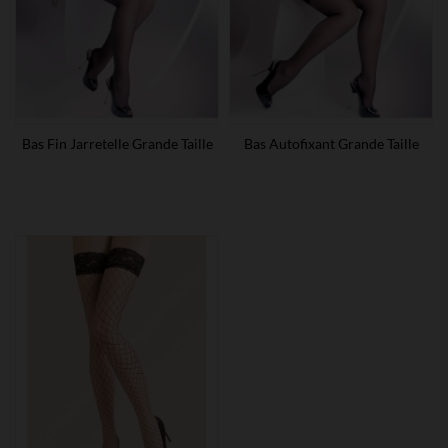
Bas Fin Jarretelle Grande Taille
Bas Autofixant Grande Taille