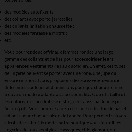
des modèles autofixants ;
des collants avec porte-jarretelles ;
des
collants imitation chaussette
;
des modèles fantaisie à motifs ;
etc.
Vous pourrez donc offrir aux femmes rondes une large
gamme des collants et de bas pour
accessoiriser leurs
apparences vestimentaires
au quotidien. En effet, ces types
de lingerie peuvent se porter avec une robe, une jupe ou
encore un short. Nous proposons des sous-vêtements de
différentes couleurs et dimensions pour que chaque femme
trouve un modèle adapté à sa personnalité. Outre la
taille et
les coloris
, nos produits se distinguent aussi par leur aspect
fin ou épais. Vous pourrez alors créer une collection de bas et
collants pour chaque saison de l’année. Pour permettre à vos
clients de rester à la mode, notre boutique vous fournit les
lingeries de tous les styles : classiques, chic, glamour, etc.