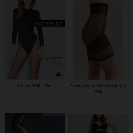
Collant Résille Fine
Shorty Xenia Amincissant M À
XXL