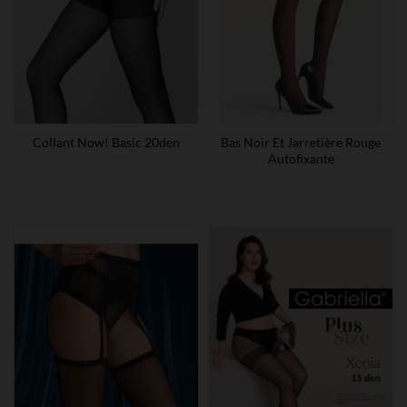
Collant Now! Basic 20den
Bas Noir Et Jarretière Rouge
Autofixante