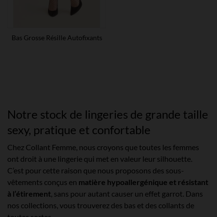
Bas Grosse Résille Autofixants
Notre stock de lingeries de grande taille
sexy, pratique et confortable
Chez Collant Femme, nous croyons que toutes les femmes
ont droit à une lingerie qui met en valeur leur silhouette.
C’est pour cette raison que nous proposons des sous-
vêtements conçus en
matière hypoallergénique et résistant
à l’étirement
, sans pour autant causer un effet garrot. Dans
nos collections, vous trouverez des bas et des collants de
toutes sortes.