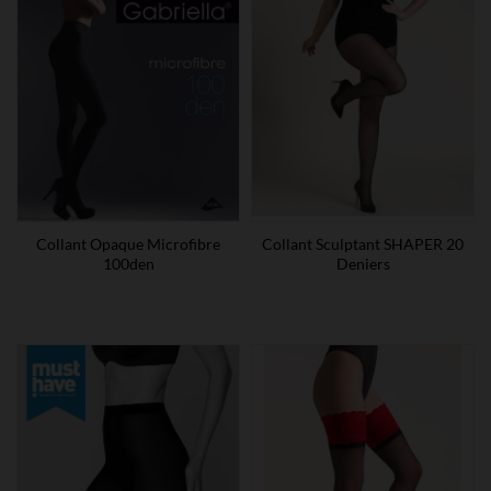
Collant Opaque Microfibre
Collant Sculptant SHAPER 20
100den
Deniers