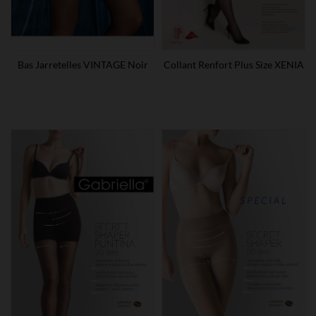
Bas Jarretelles VINTAGE Noir
Collant Renfort Plus Size XENIA