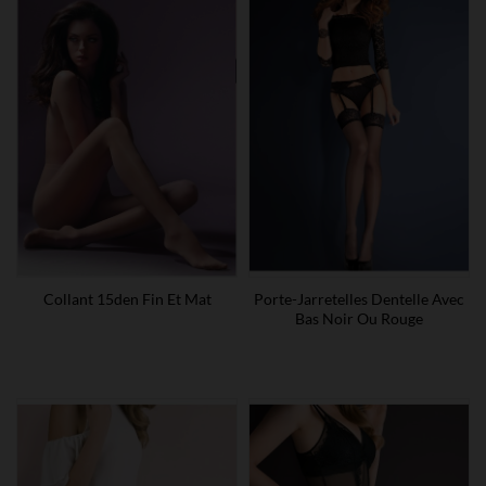
Collant 15den Fin Et Mat
Porte-Jarretelles Dentelle Avec
Bas Noir Ou Rouge