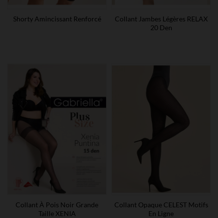
Shorty Amincissant Renforcé
Collant Jambes Légères RELAX
20 Den
Collant À Pois Noir Grande
Collant Opaque CELEST Motifs
Taille XENIA
En Ligne