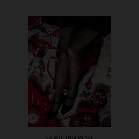
Collant Fin Noir De Noël