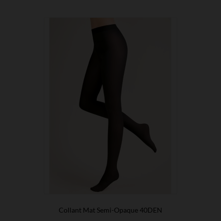
Collant Mat Semi-Opaque 40DEN