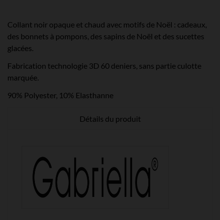
Collant noir opaque et chaud avec motifs de Noël : cadeaux,
des bonnets à pompons, des sapins de Noël et des sucettes
glacées.
Fabrication technologie 3D 60 deniers, sans partie culotte
marquée.
90% Polyester, 10% Elasthanne
Détails du produit