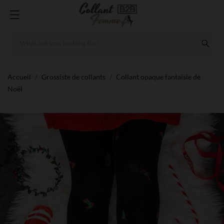
Accueil
Grossiste de collants
Collant opaque fantaisie de
Noël