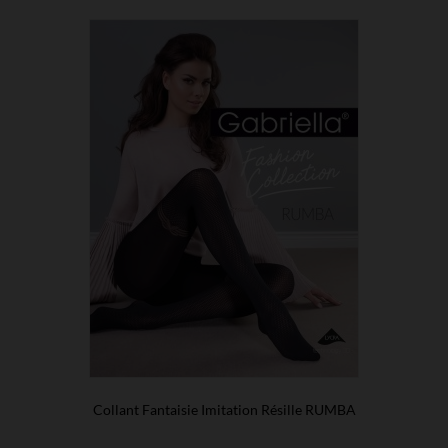
Collant Fantaisie Imitation Résille RUMBA