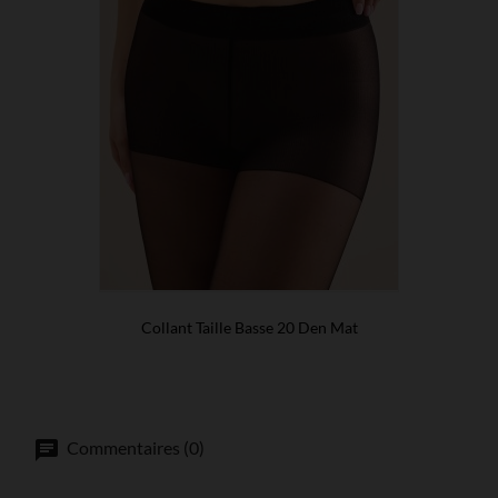
Collant Taille Basse 20 Den Mat
Commentaires (0)