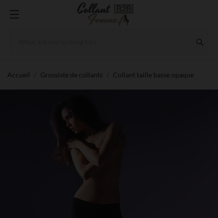
Accueil
Grossiste de collants
Collant taille basse opaque