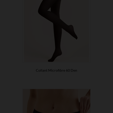
Collant Microfibre 60 Den