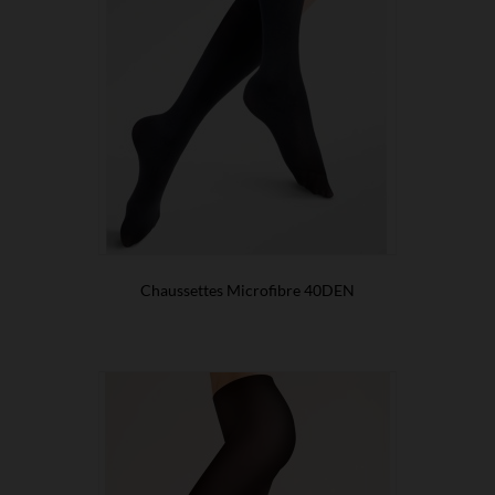
Chaussettes Microfibre 40DEN