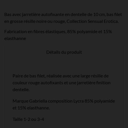
Bas avec jarretière autofixante en dentelle de 10 cm, bas filet
en grosse résille noire ou rouge, Collection Sensual Erotica.
Fabrication en fibres élastiques, 85% polyamide et 15%
elasthanne
Détails du produit
Paire de bas filet, réalisée avec une large résille de
couleur rouge autofixants et une jarretière finition
dentelle.
Marque Gabriella composition Lycra 85% polyamide
et 15% elasthanne.
Taille 1-2 ou 3-4