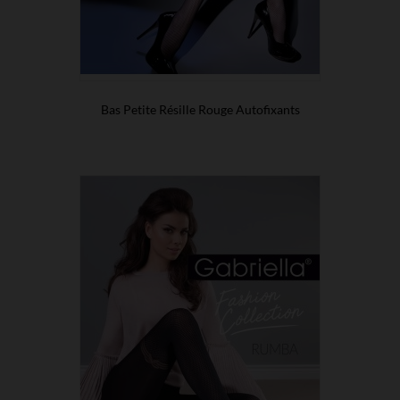
Bas Petite Résille Rouge Autofixants