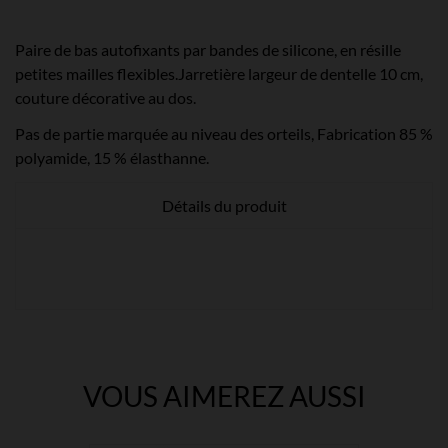
Paire de bas autofixants par bandes de silicone, en résille
petites mailles flexibles.Jarretière largeur de dentelle 10 cm,
couture décorative au dos.
Pas de partie marquée au niveau des orteils, Fabrication 85 %
polyamide, 15 % élasthanne.
Détails du produit
VOUS AIMEREZ AUSSI