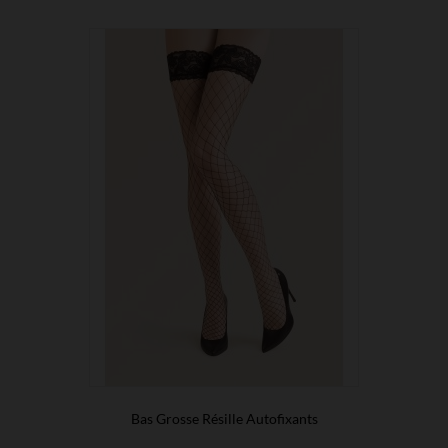
Bas Grosse Résille Autofixants