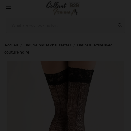
Accueil
Bas, mi-bas et chaussettes
Bas résille fine avec
couture noire