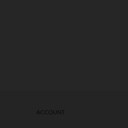
ACCOUNT