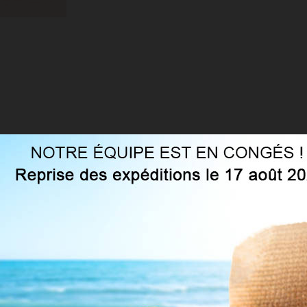
VOUS AIMEREZ AUSSI