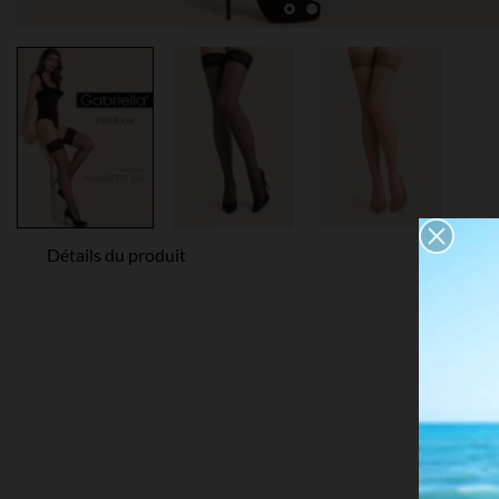
Détails du produit