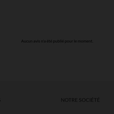
Aucun avis n'a été publié pour le moment.
S
NOTRE SOCIÉTÉ