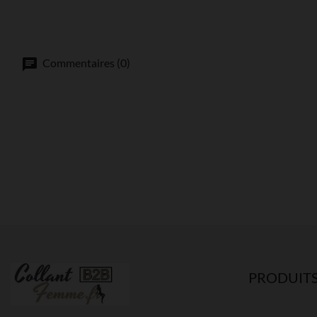
Commentaires (0)
PRODUIT