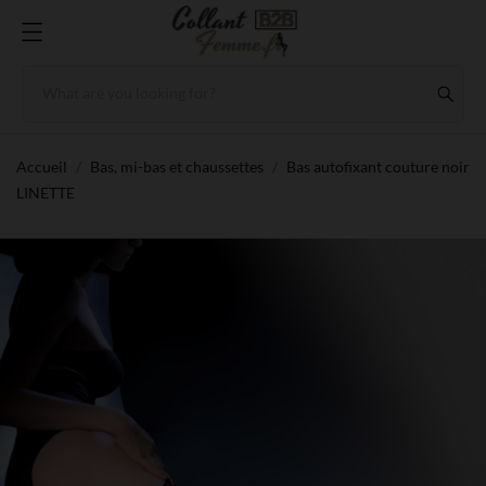
Accueil
Bas, mi-bas et chaussettes
Bas autofixant couture noir
LINETTE