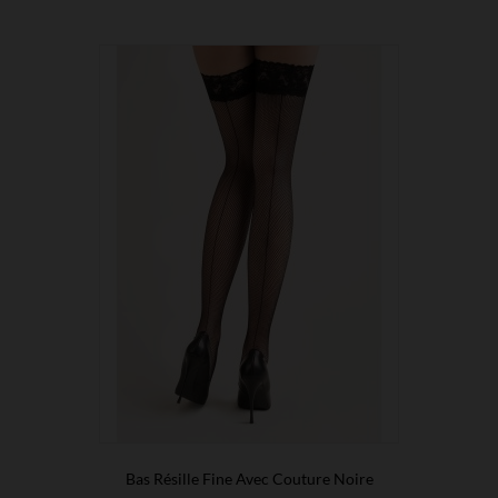
Bas Résille Fine Avec Couture Noire