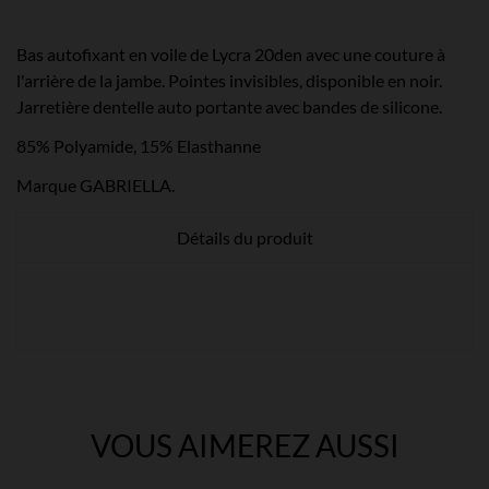
Bas autofixant en voile de Lycra 20den avec une couture à
l'arrière de la jambe. Pointes invisibles, disponible en noir.
Jarretière dentelle auto portante avec bandes de silicone.
85% Polyamide, 15% Elasthanne
Marque GABRIELLA.
Détails du produit
VOUS AIMEREZ AUSSI