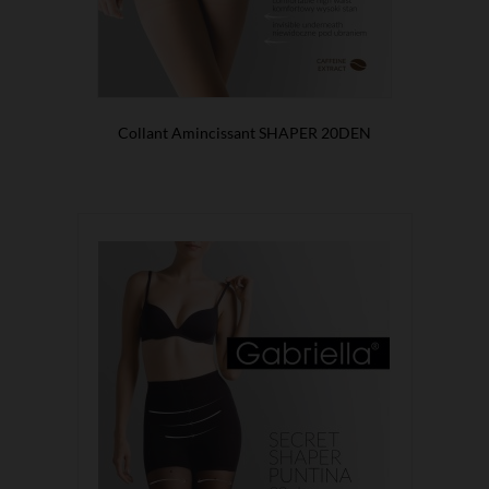
Collant Amincissant SHAPER 20DEN