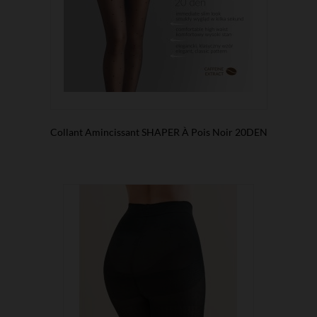
Collant Amincissant SHAPER À Pois Noir 20DEN