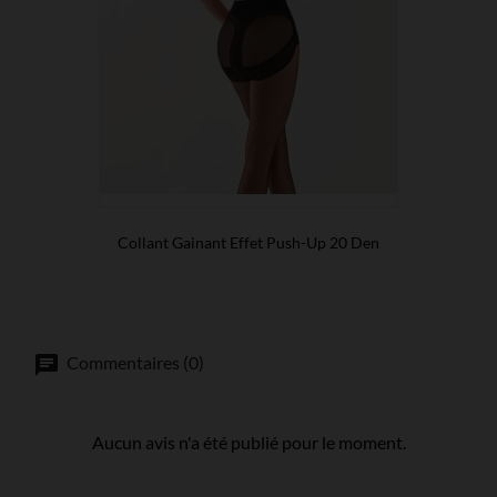
Collant Gainant Effet Push-Up 20 Den
Commentaires (0)
Aucun avis n'a été publié pour le moment.