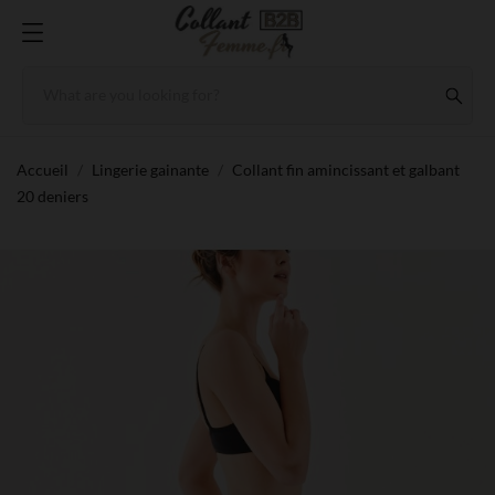
Accueil
Lingerie gainante
Collant fin amincissant et galbant
20 deniers