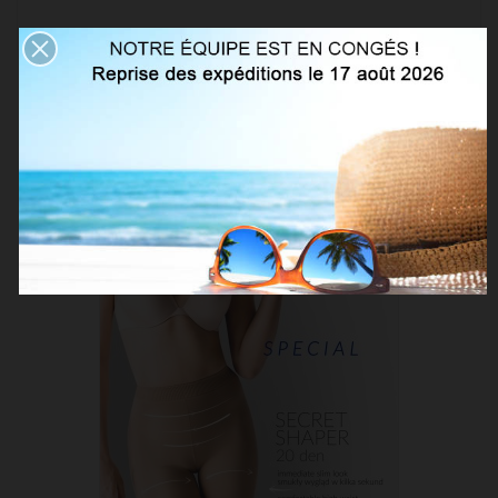
VOUS AIMEREZ AUSSI