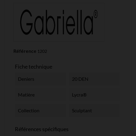
Référence
1202
Fiche technique
Deniers
20 DEN
Matière
Lycra®
Collection
Sculptant
Références spécifiques