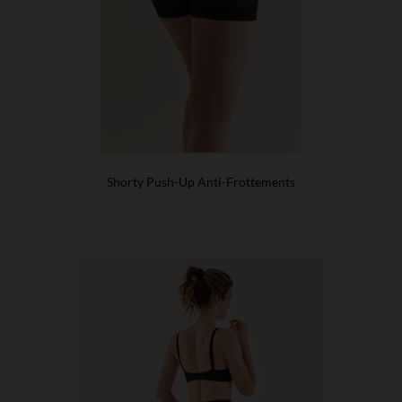
Shorty Push-Up Anti-Frottements