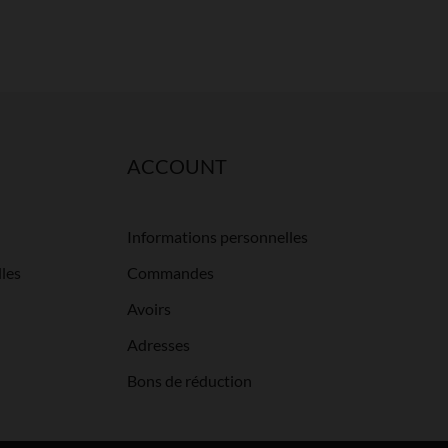
ACCOUNT
Informations personnelles
les
Commandes
Avoirs
Adresses
Bons de réduction