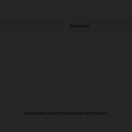
Sculptant
Aucun avis n'a été publié pour le moment.