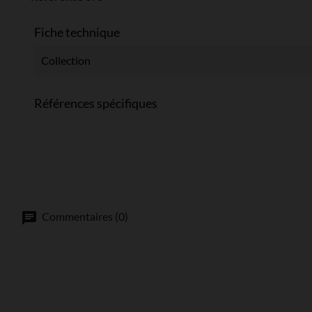
Fiche technique
Collection
Références spécifiques
Commentaires (0)