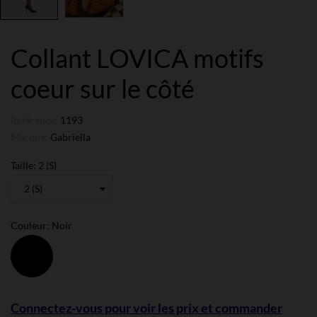
Collant LOVICA motifs
coeur sur le côté
Référence:
1193
Marque:
Gabriella
Taille: 2 (S)
Couleur: Noir
Noir
Connectez-vous pour voir les prix et commander