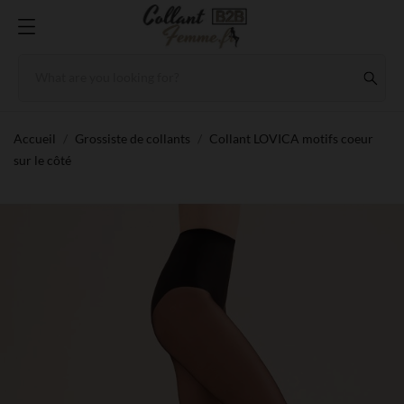
Accueil
Grossiste de collants
Collant LOVICA motifs coeur
sur le côté