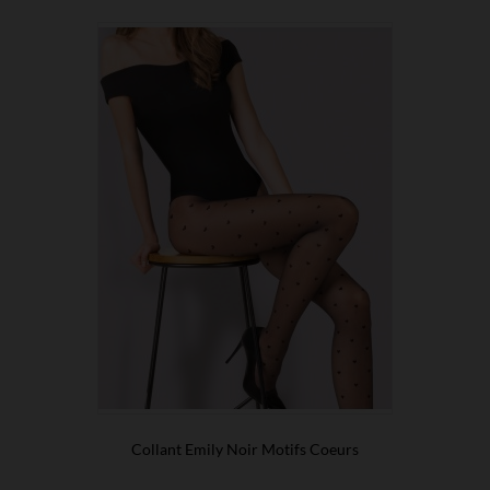
Collant Emily Noir Motifs Coeurs