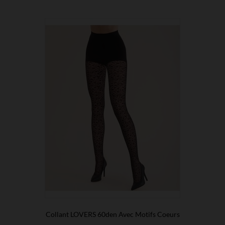
Collant LOVERS 60den Avec Motifs Coeurs