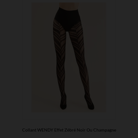
Collant WENDY Effet Zébré Noir Ou Champagne