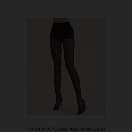
Collant LOVERS 60den Avec Motifs Coeurs