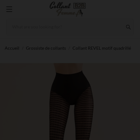
Accueil
Grossiste de collants
Collant REVEL motif quadrillé