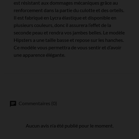
est résistant aux dommages mécaniques grâce au
renforcement dans la partie du culotte et des orteils.
Il est fabriqué en Lycra élastique et disponible en
plusieurs couleurs, donc il assurera l’effet de la
seconde peau et rendra vos jambes belles. Le modèle
Hipsters a une taille basse et repose sur les hanches.
Ce modèle vous permettra de vous sentir et d’avoir
une apparence élégante.
Commentaires (0)
Aucun avis n'a été publié pour le moment.