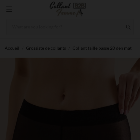
Accueil
Grossiste de collants
Collant taille basse 20 den mat