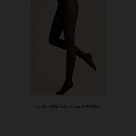
Collant Mat Semi-Opaque 40DEN