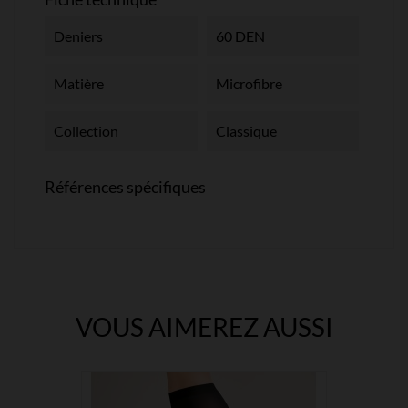
Deniers
60 DEN
Matière
Microfibre
Collection
Classique
Références spécifiques
VOUS AIMEREZ AUSSI