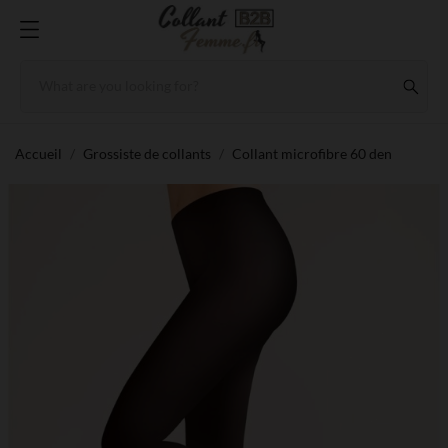
Accueil
Grossiste de collants
Collant microfibre 60 den