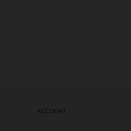
ACCOUNT