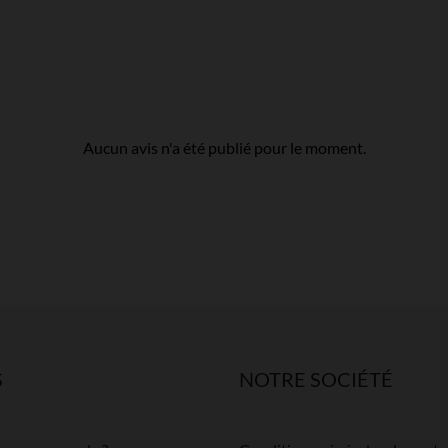
Aucun avis n'a été publié pour le moment.
S
NOTRE SOCIÉTÉ