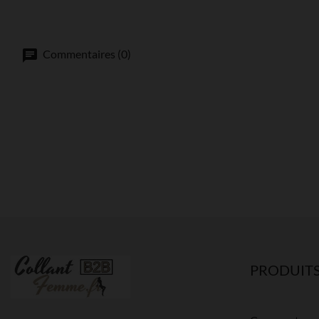
Commentaires (0)
PRODUIT