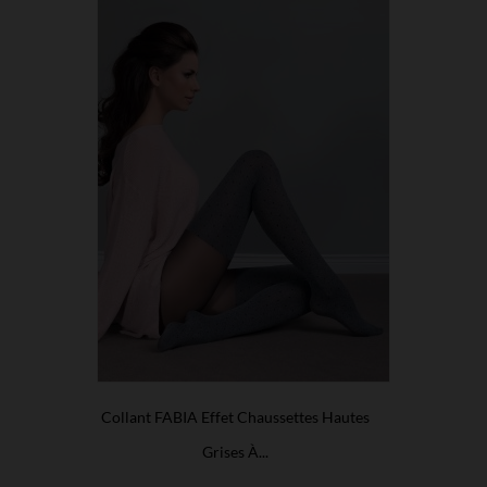
Collant FABIA Effet Chaussettes Hautes
Grises À...