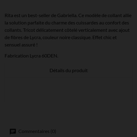
Rita est un best-seller de Gabriella. Ce modèle de collant allie
la solution parfaite du charme des cuissardes au confort des
collants. Tricot délicatement côtelé verticalement avec ajout
de fibres de Lycra, couleur noire classique. Effet chic et
sensuel assuré !
Fabrication Lycra 60DEN.
Détails du produit
Commentaires (0)