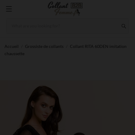
Accueil
Grossiste de collants
Collant RITA 60DEN imitation
chaussette