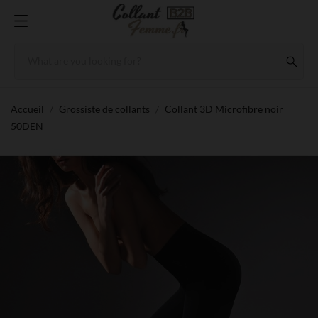
Accueil
Grossiste de collants
Collant 3D Microfibre noir
50DEN