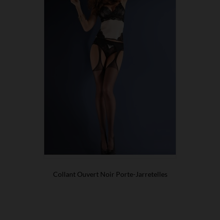
Collant Ouvert Noir Porte-Jarretelles