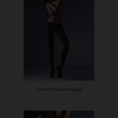
Collant Taille Basse Opaque