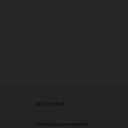
ACCOUNT
Informations personnelles