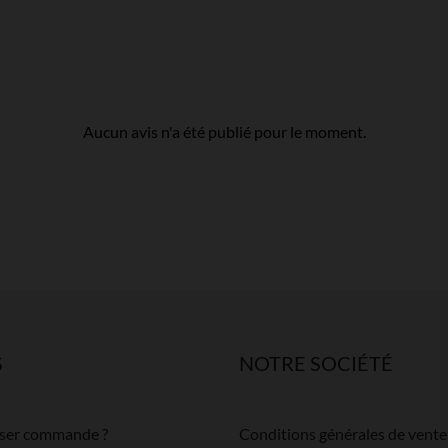
Aucun avis n'a été publié pour le moment.
S
NOTRE SOCIÉTÉ
ser commande ?
Conditions générales de vente