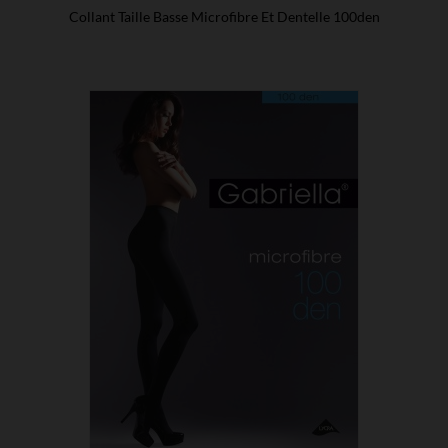
Collant Taille Basse Microfibre Et Dentelle 100den