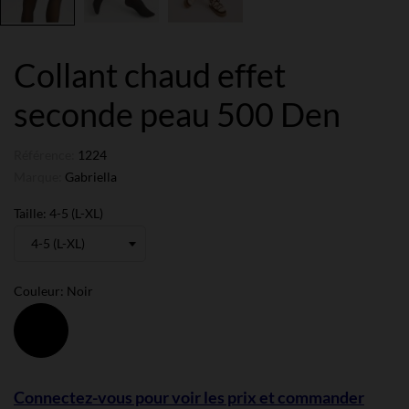
Collant chaud effet
seconde peau 500 Den
Référence:
1224
Marque:
Gabriella
Taille: 4-5 (L-XL)
Couleur: Noir
Noir
Connectez-vous pour voir les prix et commander