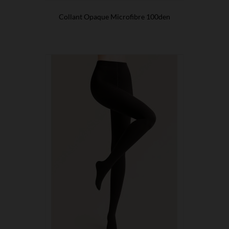
Collant Opaque Microfibre 100den