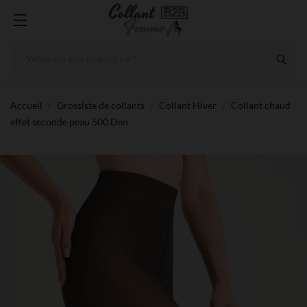
Accueil
Grossiste de collants
Collant Hiver
Collant chaud
effet seconde peau 500 Den