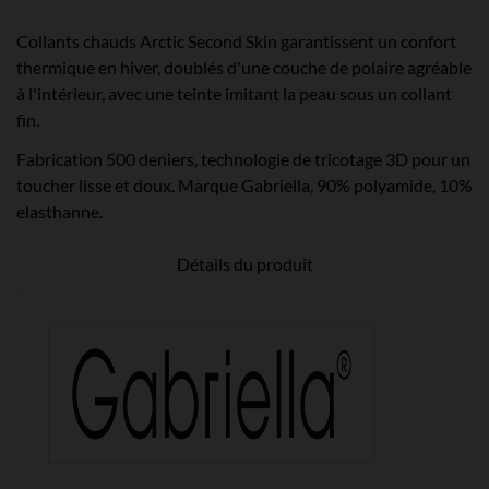
Collants chauds Arctic Second Skin garantissent un confort
thermique en hiver, doublés d'une couche de polaire agréable
à l'intérieur, avec une teinte imitant la peau sous un collant
fin.
Fabrication 500 deniers, technologie de tricotage 3D pour un
toucher lisse et doux. Marque Gabriella, 90% polyamide, 10%
elasthanne.
Détails du produit