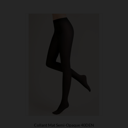
Collant Mat Semi-Opaque 40DEN