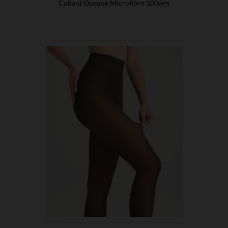
Collant Opaque Microfibre 100den