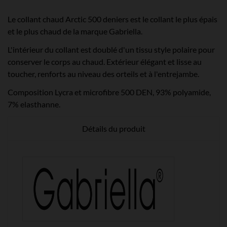
Le collant chaud Arctic 500 deniers est le collant le plus épais
et le plus chaud de la marque Gabriella.
L'intérieur du collant est doublé d'un tissu style polaire pour
conserver le corps au chaud. Extérieur élégant et lisse au
toucher, renforts au niveau des orteils et à l'entrejambe.
Composition Lycra et microfibre 500 DEN, 93% polyamide,
7% elasthanne.
Détails du produit