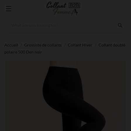
Accueil
Grossiste de collants
Collant Hiver
Collant doublé
polaire 500 Den noir