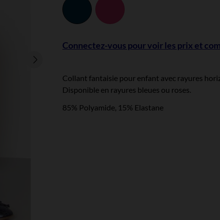
Ink
Rose
Connectez-vous pour voir les prix et c
Collant fantaisie pour enfant avec rayures horiz
Disponible en rayures bleues ou roses.
85% Polyamide, 15% Elastane