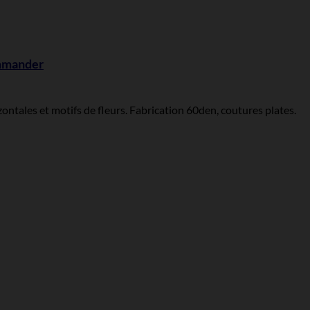
ommander
ontales et motifs de fleurs. Fabrication 60den, coutures plates.