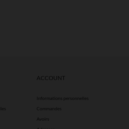
ACCOUNT
Informations personnelles
les
Commandes
Avoirs