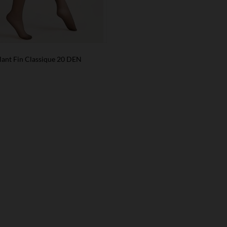
lant Fin Classique 20 DEN