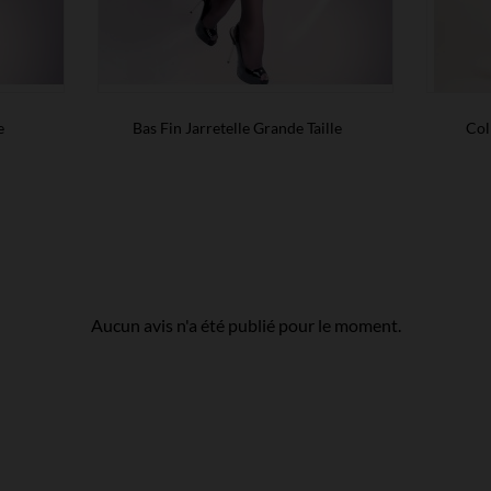
e
Bas Fin Jarretelle Grande Taille
Col
Aucun avis n'a été publié pour le moment.