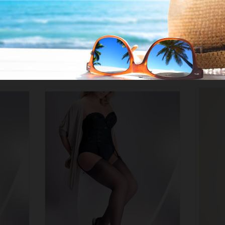
VOUS AIMEREZ AUSSI