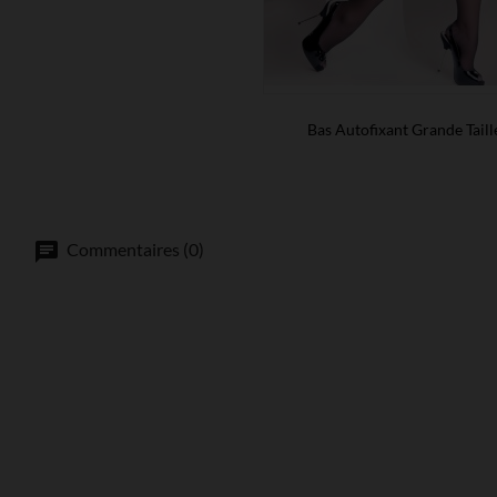
Bas Autofixant Grande Taill
Commentaires (0)