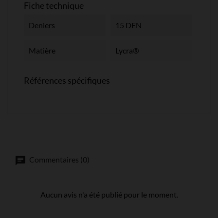
Fiche technique
Deniers
15 DEN
Matière
Lycra®
Références spécifiques
Commentaires (0)
Aucun avis n'a été publié pour le moment.