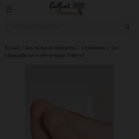
Accueil
Bas, mi-bas et chaussettes
Chaussettes
Lot
Chaussettes Lycra anti-pression 15den x2