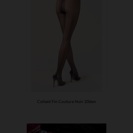
Collant Fin Couture Noir 20den