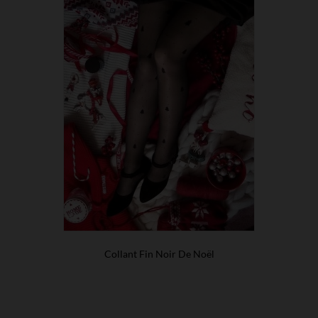
Collant Fin Noir De Noël