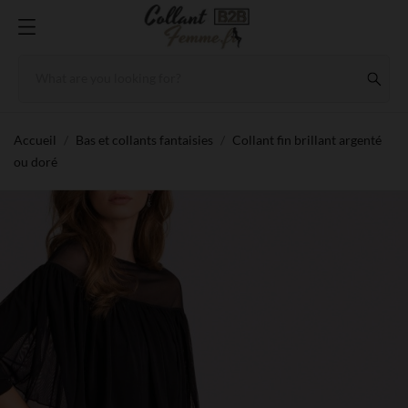
Accueil
Bas et collants fantaisies
Collant fin brillant argenté
ou doré