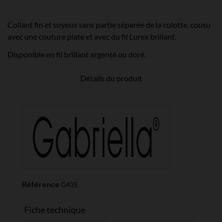
Collant fin et soyeux sans partie séparée de la culotte, cousu
avec une couture plate et avec du fil Lurex brillant.
Disponible en fil brillant argenté ou doré.
Détails du produit
Référence
G435
Fiche technique