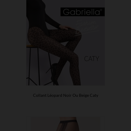
Collant Léopard Noir Ou Beige Caty