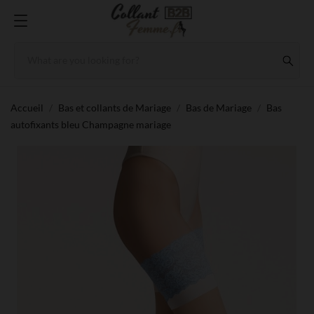
Accueil
Bas et collants de Mariage
Bas de Mariage
Bas
autofixants bleu Champagne mariage