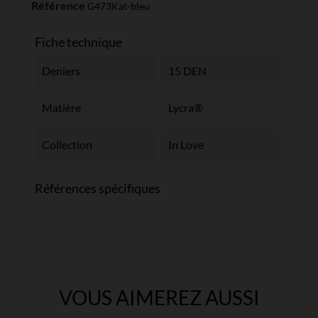
Référence
G473Kat-bleu
Fiche technique
Deniers
15 DEN
Matière
Lycra®
Collection
In Love
Références spécifiques
VOUS AIMEREZ AUSSI