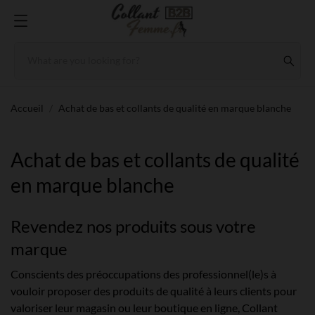
Accueil
Achat de bas et collants de qualité en marque blanche
Achat de bas et collants de qualité
en marque blanche
Revendez nos produits sous votre
marque
Conscients des préoccupations des professionnel(le)s à
vouloir proposer des produits de qualité à leurs clients pour
valoriser leur magasin ou leur boutique en ligne, Collant