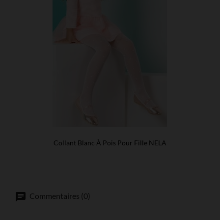
Collant Blanc À Pois Pour Fille NELA
Commentaires (0)