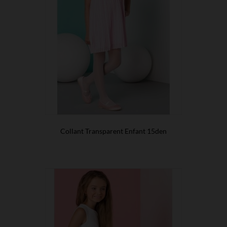
Collant Transparent Enfant 15den