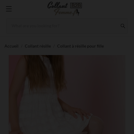
Accueil
Collant résille
Collant à résille pour fille