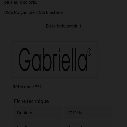
plusieurs coloris.
85% Polyamide, 15% Elastane
Détails du produit
Référence
752
Fiche technique
Deniers
20 DEN