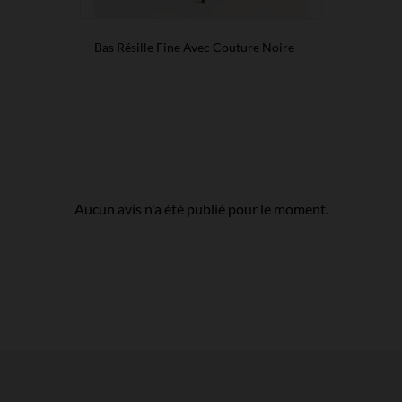
Bas Résille Fine Avec Couture Noire
Aucun avis n'a été publié pour le moment.