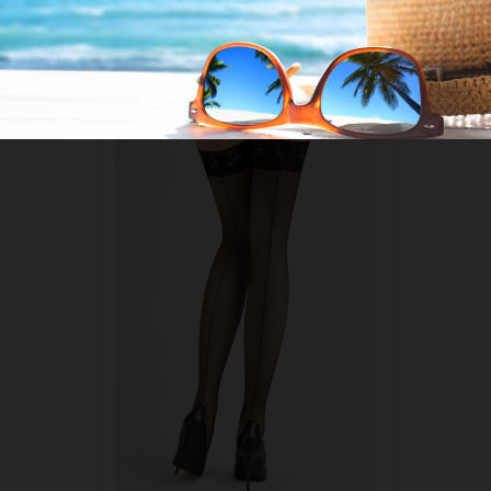
VOUS AIMEREZ AUSSI