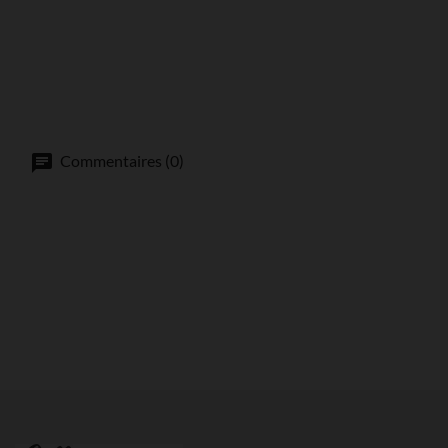
Commentaires (0)