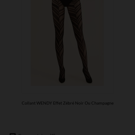
Collant WENDY Effet Zébré Noir Ou Champagne