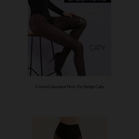
Collant Léopard Noir Ou Beige Caty