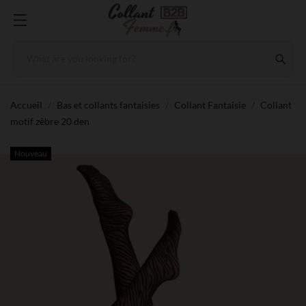
Accueil
Bas et collants fantaisies
Collant Fantaisie
Collant
motif zèbre 20 den
Nouveau