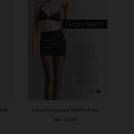
s EVA
Collant Amincissant SHAPER À Pois
Noir 20DEN