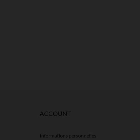
ACCOUNT
Informations personnelles