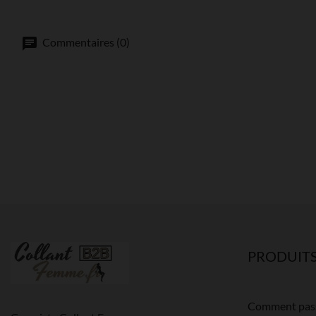
Commentaires (0)
PRODUIT
Comment pas