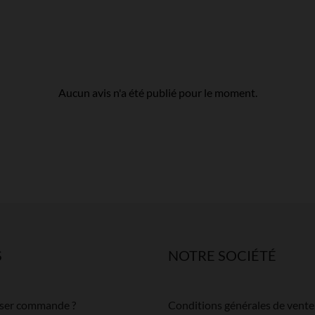
Aucun avis n'a été publié pour le moment.
S
NOTRE SOCIÉTÉ
ser commande ?
Conditions générales de vente