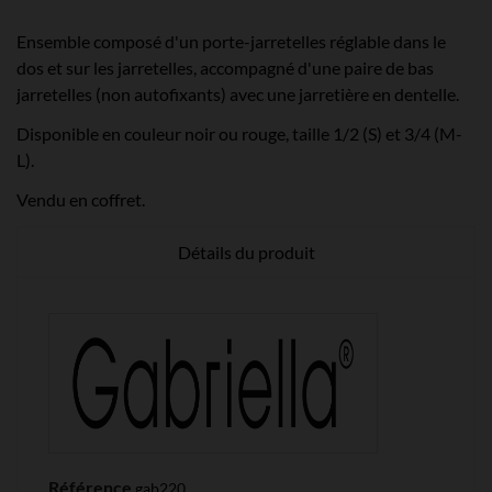
Ensemble composé d'un porte-jarretelles réglable dans le
dos et sur les jarretelles, accompagné d'une paire de bas
jarretelles (non autofixants) avec une jarretière en dentelle.
Disponible en couleur noir ou rouge, taille 1/2 (S) et 3/4 (M-
L).
Vendu en coffret.
Détails du produit
Référence
gab220