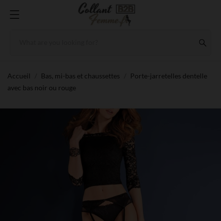
Accueil
Bas, mi-bas et chaussettes
Porte-jarretelles dentelle
avec bas noir ou rouge