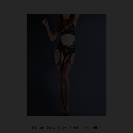
Collant Ouvert Noir Porte-Jarretelles