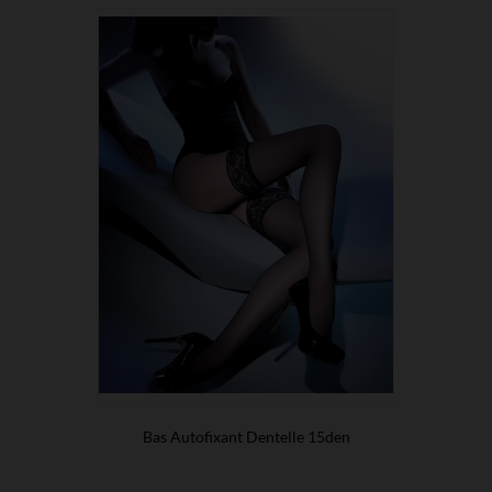
Bas Autofixant Dentelle 15den