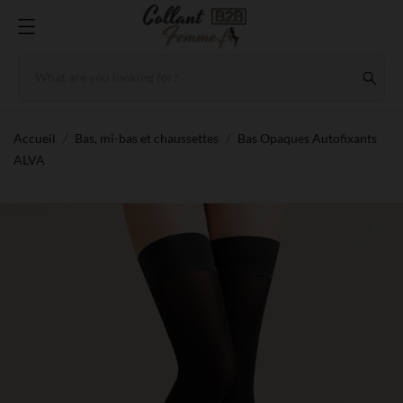
Accueil
Bas, mi-bas et chaussettes
Bas Opaques Autofixants
ALVA