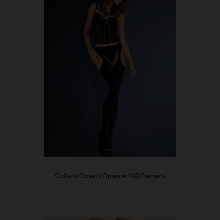
Collant Ouvert Opaque 100 Deniers