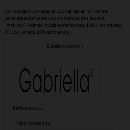
Bas modèle ALVA opaque 100 deniers en microfibre,
jarretière autofixante de 8 cm (bandes de silicone à
l'intérieur). Pointes invisibles renforcées, 100% microfibres.
85% polyamide, 15% elasthanne.
Détails du produit
Référence
632
Fiche technique