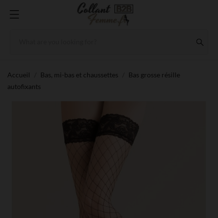
Accueil
Bas, mi-bas et chaussettes
Bas grosse résille
autofixants