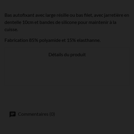
Bas autofixant avec large résille ou bas filet, avec jarretière en
dentelle 10cm et bandes de silicone pour maintenir à la
cuisse.
Fabrication 85% polyamide et 15% elasthanne.
Détails du produit
Commentaires (0)