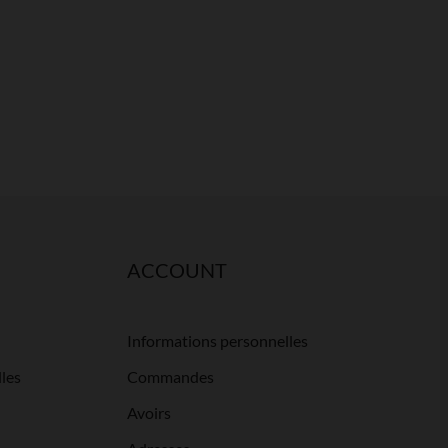
ACCOUNT
Informations personnelles
les
Commandes
Avoirs