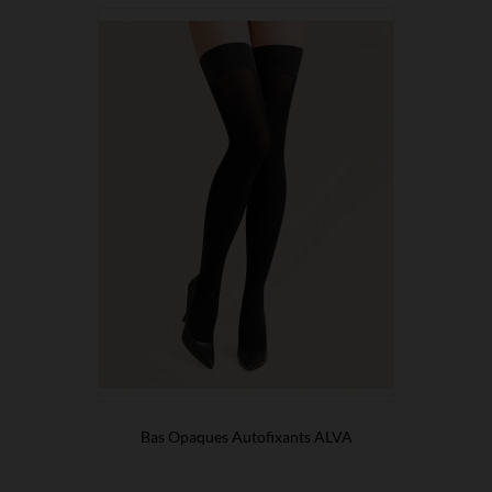
Bas Opaques Autofixants ALVA