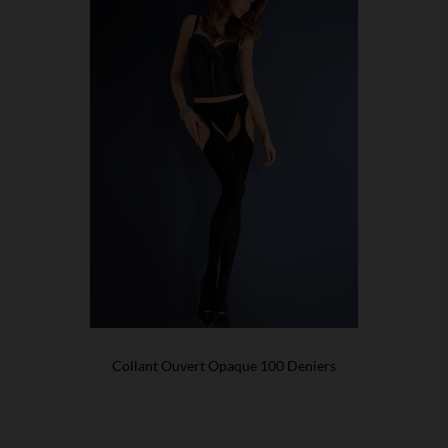
Collant Ouvert Opaque 100 Deniers