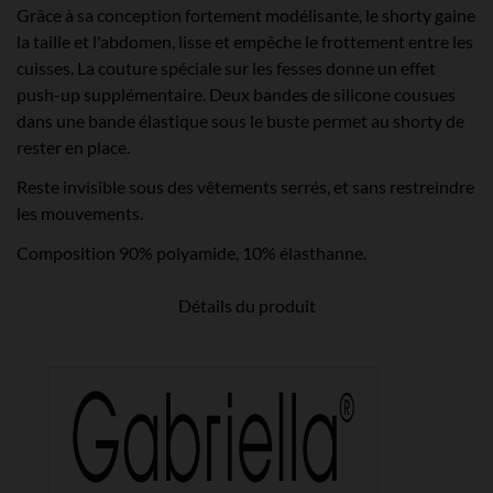
Grâce à sa conception fortement modélisante, le shorty gaine
la taille et l'abdomen, lisse et empêche le frottement entre les
cuisses. La couture spéciale sur les fesses donne un effet
push-up supplémentaire. Deux bandes de silicone cousues
dans une bande élastique sous le buste permet au shorty de
rester en place.
Reste invisible sous des vêtements serrés, et sans restreindre
les mouvements.
Composition
90% polyamide, 10% élasthanne.
Détails du produit