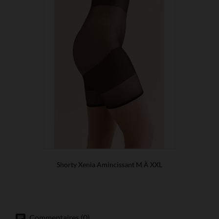
Shorty Xenia Amincissant M À XXL
Commentaires (0)