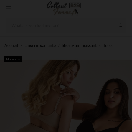
Accueil
Lingerie gainante
Shorty amincissant renforcé
Nouveau