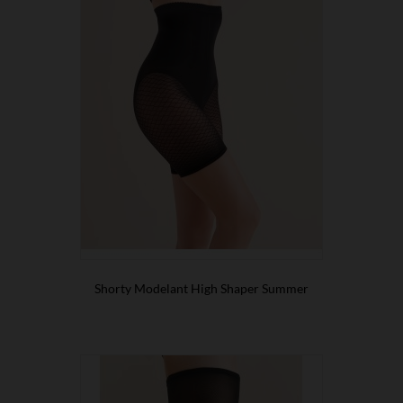
Shorty Modelant High Shaper Summer