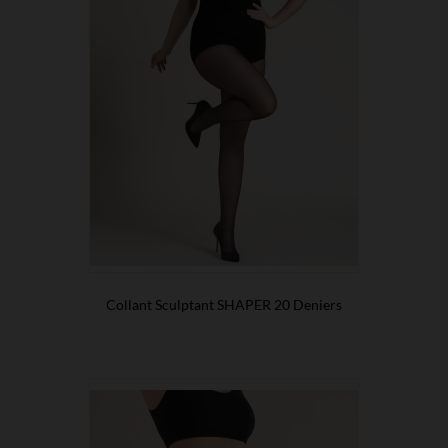
Collant Sculptant SHAPER 20 Deniers