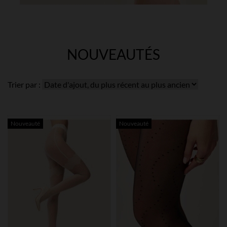
NOUVEAUTÉS
Trier par :
Nouveauté
Nouveauté