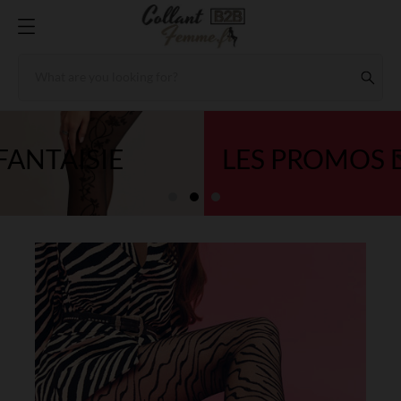
LES PROMOS DU MOMENT !