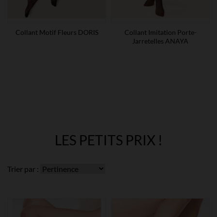
Collant Motif Fleurs DORIS
Collant Imitation Porte-
Jarretelles ANAYA
LES PETITS PRIX !
Trier par :