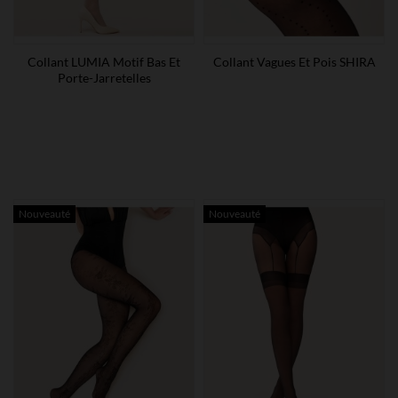
Collant LUMIA Motif Bas Et
Collant Vagues Et Pois SHIRA
Porte-Jarretelles
Nouveauté
Nouveauté