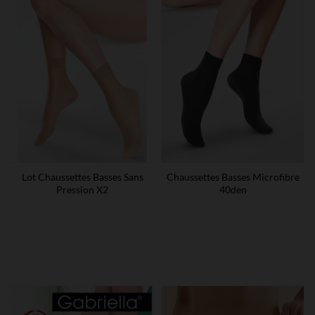
Lot Chaussettes Basses Sans
Chaussettes Basses Microfibre
Pression X2
40den