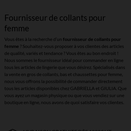
Fournisseur de collants pour
femme
Vous êtes à la recherche d’un
fournisseur de collants pour
femme
? Souhaitez-vous proposer à vos clientes des articles
de qualité, variés et tendance ? Vous êtes au bon endroit !
Nous sommes le fournisseur idéal pour commander en ligne
tous les articles de lingerie que vous désirez. Spécialisés dans
la vente en gros de collants, bas et chaussettes pour femme,
nous vous offrons la possibilité de commander directement
tous les articles disponibles chez GABRIELLA et GIULIA. Que
vous ayez un magasin physique ou que vous vendiez sur une
boutique en ligne, nous avons de quoi satisfaire vos clientes.