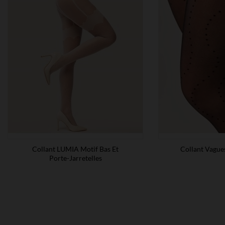
Collant LUMIA Motif Bas Et
Collant Vague
Porte-Jarretelles