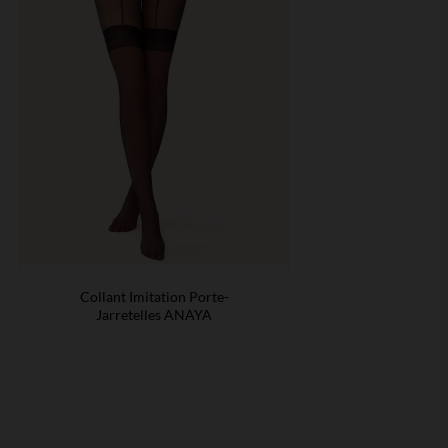
Collant Imitation Porte-
Jarretelles ANAYA