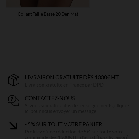
Collant Taille Basse 20 Den Mat
LIVRAISON GRATUITE DÈS 1000€ HT
Livraison gratuite en France par DPD
CONTACTEZ-NOUS
Si vous souhaitez plus de renseignements, cliquez
ici pour nous envoyer un message
- 5% SUR TOUT VOTRE PANIER
Profitez d'une réduction de 5% sur toute votre
commande dès 1500€ HT d'achat (hors livraison)